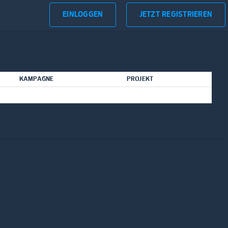
EINLOGGEN
JETZT REGISTRIEREN
KAMPAGNE
PROJEKT