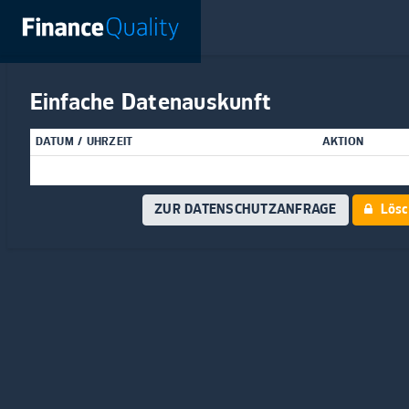
Einfache Datenauskunft
DATUM / UHRZEIT
AKTION
ZUR DATENSCHUTZANFRAGE
Lösch