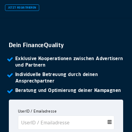
JETZT REGISTRIEREN
Dein FinanceQuality
Exklusive Kooperationen zwischen Advertisern
und Partnern
Individuelle Betreuung durch deinen
Ansprechpartner
Beratung und Optimierung deiner Kampagnen
UserID / Emailadresse