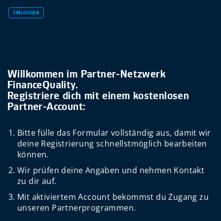
EINLOGGEN
Willkommen im Partner-Netzwerk
FinanceQuality.
Registriere dich mit einem kostenlosen
Partner-Account:
Bitte fülle das Formular vollständig aus, damit wir
deine Registrierung schnellstmöglich bearbeiten
können.
Wir prüfen deine Angaben und nehmen Kontakt
zu dir auf.
Mit aktiviertem Account bekommst du Zugang zu
unseren Partnerprogrammen.