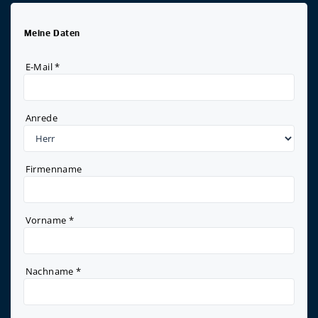
Meine Daten
E-Mail
*
Anrede
Firmenname
Vorname
*
Nachname
*