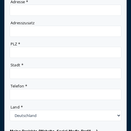
Adresse
*
Adresszusatz
PLZ
*
Stadt
*
Telefon
*
Land
*