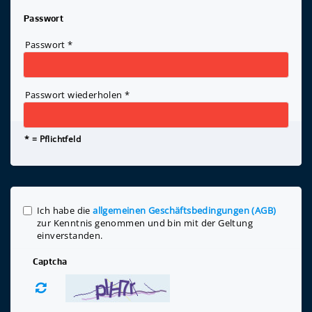
Passwort
Passwort
*
Passwort wiederholen
*
* = Pflichtfeld
Ich habe die
allgemeinen Geschäftsbedingungen (AGB)
zur Kenntnis genommen und bin mit der Geltung
einverstanden.
Captcha