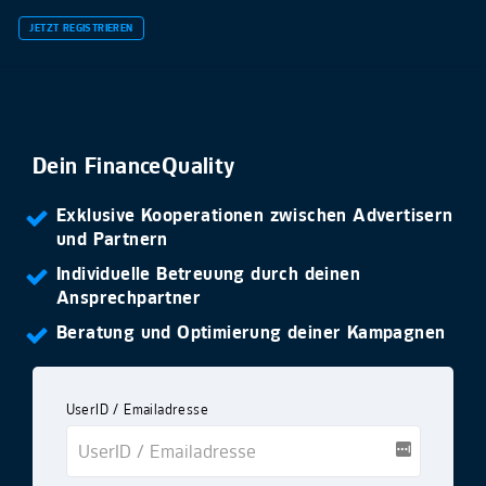
JETZT REGISTRIEREN
Dein FinanceQuality
Exklusive Kooperationen zwischen Advertisern
und Partnern
Individuelle Betreuung durch deinen
Ansprechpartner
Beratung und Optimierung deiner Kampagnen
UserID / Emailadresse